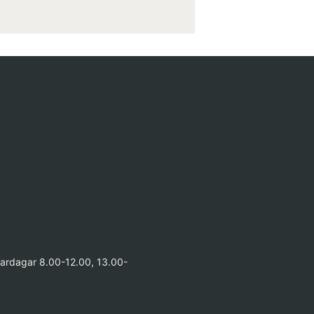
vardagar 8.00-12.00, 13.00-