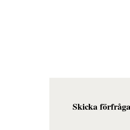
Skicka förfråg