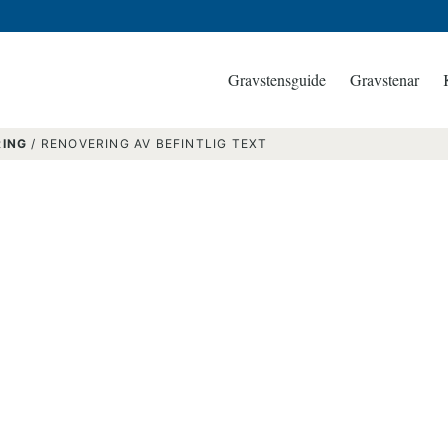
Gravstensguide
Gravstenar
RING
/
RENOVERING AV BEFINTLIG TEXT