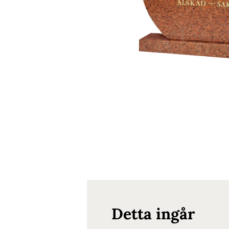
Detta ingår