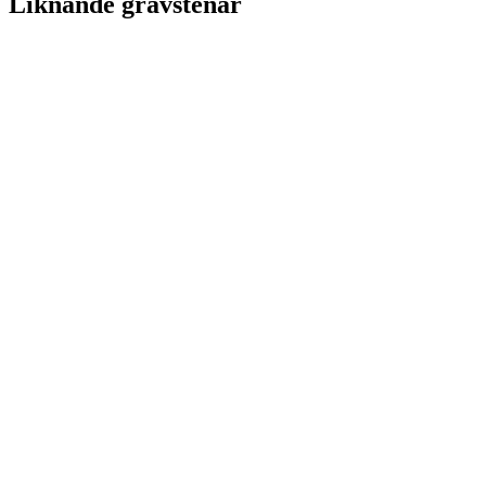
Liknande gravstenar