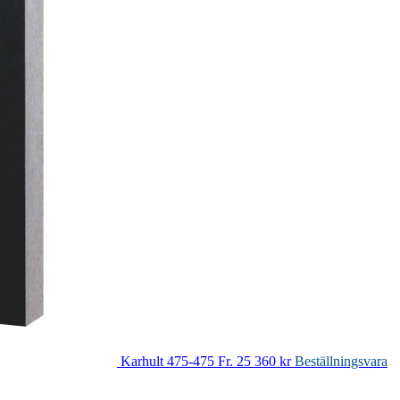
Karhult 475-475
Fr. 25 360 kr
Beställningsvara